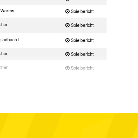
a Worms
Spielbericht
chen
Spielbericht
ladbach II
Spielbericht
chen
Spielbericht
chen
Spielbericht
Spielbericht
chen
Spielbericht
ck
Spielbericht
 II
Spielbericht