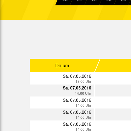
14:00 Uhr
Sa. 21.11.2015
12:00 Uhr
Sa. 28.11.2015
14:00 Uhr
Sa. 05.12.2015
14:00 Uhr
Sa. 12.12.2015
14:00 Uhr
Datum
Sa. 07.05.2016
13:00 Uhr
Sa. 07.05.2016
Sp.
Datum
14:00 Uhr
Sa. 07.05.2016
Sa. 09.01.2016
14:00 Uhr
15:00 Uhr
Sa. 07.05.2016
Mi. 13.01.2016
14:00 Uhr
18:00 Uhr
Sa. 07.05.2016
Sa. 16.01.2016
14:00 Uhr