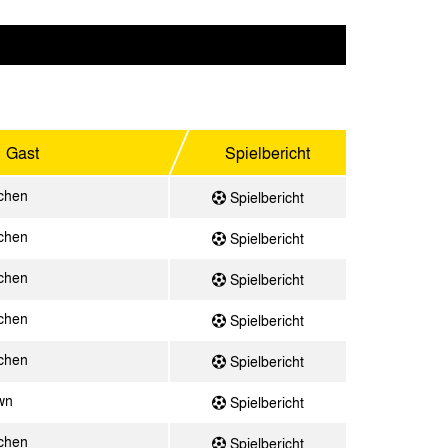
Gast
Spielbericht
chen
Spielbericht
chen
Spielbericht
chen
Spielbericht
chen
Spielbericht
chen
Spielbericht
wn
Spielbericht
chen
Spielbericht