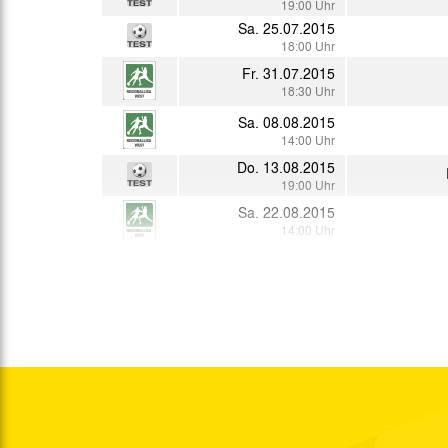
19:00 Uhr
Sa. 25.07.2015
18:00 Uhr
Fr. 31.07.2015
18:30 Uhr
Sa. 08.08.2015
14:00 Uhr
Do. 13.08.2015
19:00 Uhr
Sa. 22.08.2015
14:00 Uhr
Di. 25.08.2015
19:30 Uhr
Sa. 29.08.2015
14:00 Uhr
Fr. 04.09.2015
19:30 Uhr
Di. 08.09.2015
19:30 Uhr